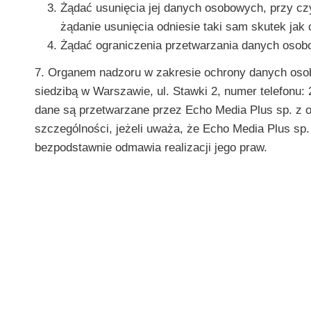
Żądać usunięcia jej danych osobowych, przy cz
żądanie usunięcia odniesie taki sam skutek jak 
Żądać ograniczenia przetwarzania danych osob
7. Organem nadzoru w zakresie ochrony danych os
siedzibą w Warszawie, ul. Stawki 2, numer telefonu: 
dane są przetwarzane przez Echo Media Plus sp. z
szczególności, jeżeli uważa, że Echo Media Plus sp.
bezpodstawnie odmawia realizacji jego praw.