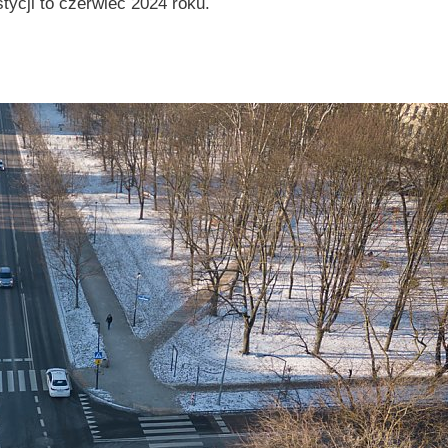
ycji to czerwiec 2024 roku.