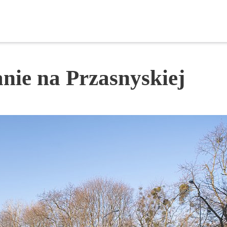
anie na Przasnyskiej