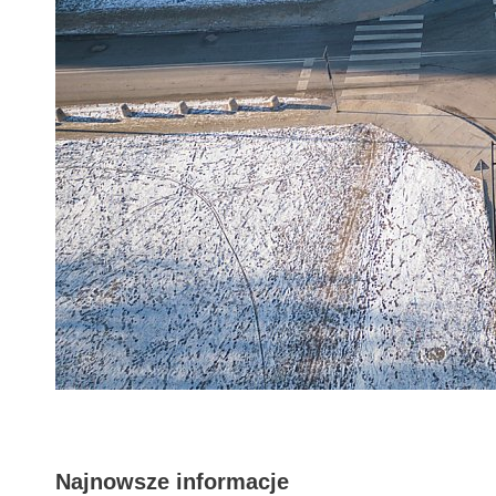
Najnowsze informacje