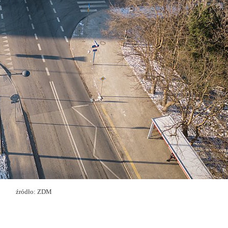
źródło: ZDM