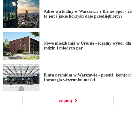
Adres wirtualny w Warszawie z Biznes Spot - co
to jest i jakie korzyści daje przedsiębiorcy?
Nowe mieszkania w Ursusie - idealny wybór dla
rodzin i młodych par
Biura premium w Warszawie - prestiż, komfort
i strategia wizerunku marki
więcej