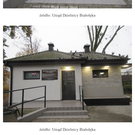
źródło: Urząd Dzielnicy Białołęka
źródło: Urząd Dzielnicy Białołęka