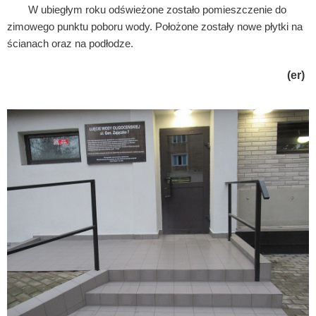
W ubiegłym roku odświeżone zostało pomieszczenie do
zimowego punktu poboru wody. Położone zostały nowe płytki na
ścianach oraz na podłodze.
(er)