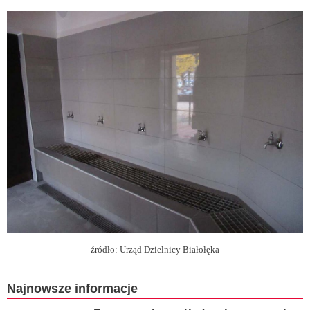
źródło: Urząd Dzielnicy Białołęka
Najnowsze informacje