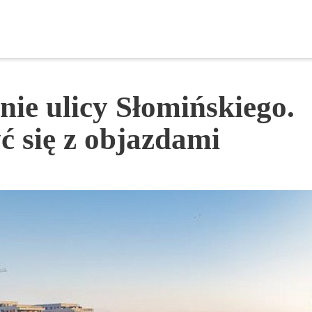
ć się z objazdami