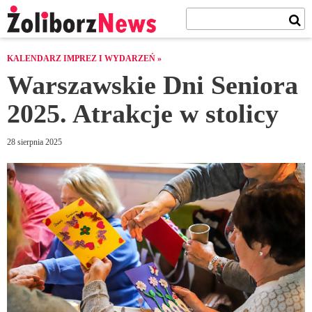
KALENDARZ IMPREZ I WYDARZEŃ »
Warszawskie Dni Seniora
2025. Atrakcje w stolicy
28 sierpnia 2025