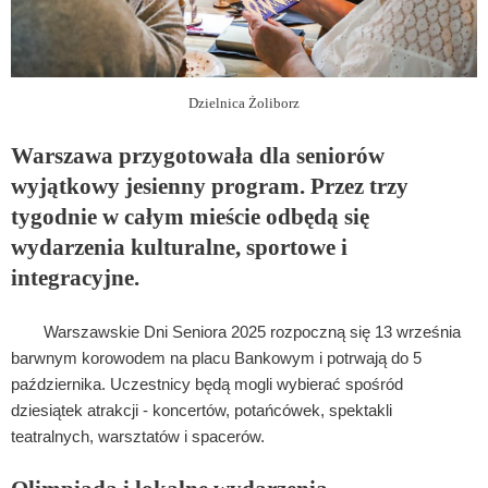
Dzielnica Żoliborz
Warszawa przygotowała dla seniorów
wyjątkowy jesienny program. Przez trzy
tygodnie w całym mieście odbędą się
wydarzenia kulturalne, sportowe i
integracyjne.
Warszawskie Dni Seniora 2025 rozpoczną się 13 września
barwnym korowodem na placu Bankowym i potrwają do 5
października. Uczestnicy będą mogli wybierać spośród
dziesiątek atrakcji - koncertów, potańcówek, spektakli
teatralnych, warsztatów i spacerów.