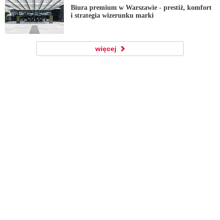
Biura premium w Warszawie - prestiż, komfort
i strategia wizerunku marki
więcej